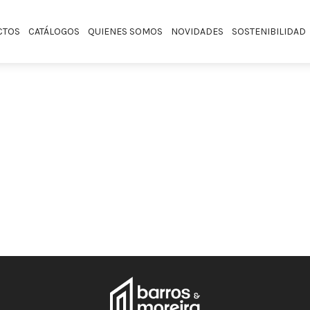
CTOS
CATÁLOGOS
QUIENES SOMOS
NOVIDADES
SOSTENIBILIDAD