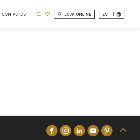
CONTACTOS
LOJA ONLINE
ES
|