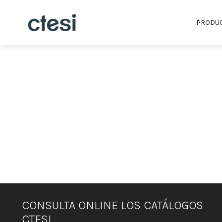
PRODU
CONSULTA ONLINE LOS CATÁLOGOS
CTESI