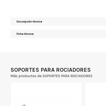
Descripción técnica
Ficha técnica
SOPORTES PARA ROCIADORES
Más productos de SOPORTES PARA ROCIADORES