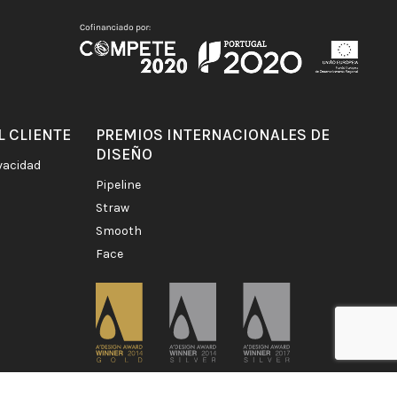
L CLIENTE
PREMIOS INTERNACIONALES DE
DISEÑO
ivacidad
pipeline
straw
smooth
face