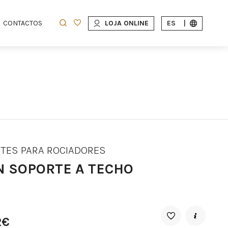
CONTACTOS
LOJA ONLINE
ES
|
TES PARA ROCIADORES
IN SOPORTE A TECHO
2€