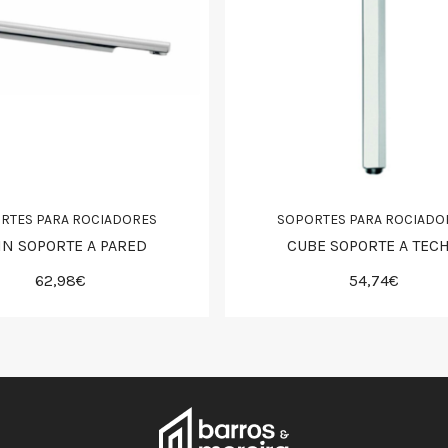
RTES PARA ROCIADORES
SOPORTES PARA ROCIADO
IN SOPORTE A PARED
CUBE SOPORTE A TEC
62,98€
54,74€