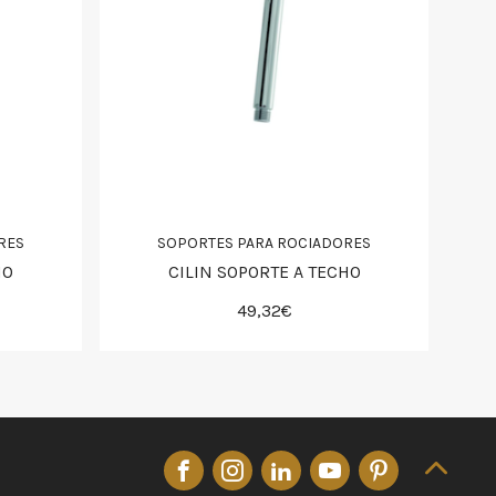
RES
SOPORTES PARA ROCIADORES
HO
CILIN SOPORTE A TECHO
49,32€