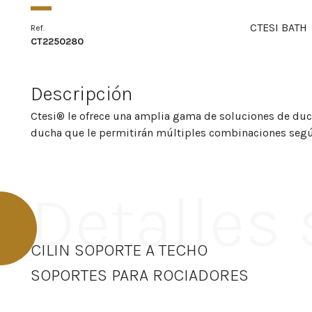
CTESI BATH
Ref.
CT2250280
Descripción
Ctesi® le ofrece una amplia gama de soluciones de duc
ducha que le permitirán múltiples combinaciones segú
Detalles
CILIN SOPORTE A TECHO
SOPORTES PARA ROCIADORES