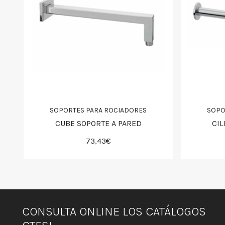
SOPORTES PARA ROCIADORES
SOPO
CUBE SOPORTE A PARED
CIL
73,43€
CONSULTA ONLINE LOS CATÁLOGOS