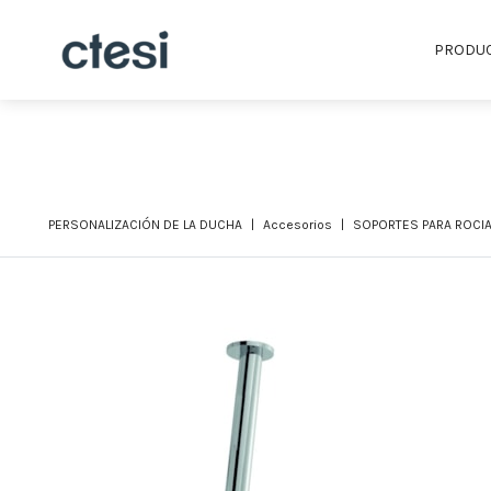
PRODU
PERSONALIZACIÓN DE LA DUCHA
Accesorios
SOPORTES PARA ROCI