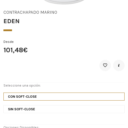
CONTRACHAPADO MARINO
EDEN
Desde
101,48€
Seleccione una opción:
CON SOFT-CLOSE
SIN SOFT-CLOSE
Opciones Disponibles: