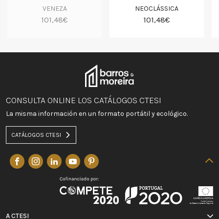
VENEZA
NEOCLÁSSICA
101,48€
101,48€
CONSULTA ONLINE LOS CATÁLOGOS CTESI
La misma información en un formato portátil y ecológico.
CATÁLOGOS CTESI
A CTESI