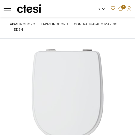
0
ES
TAPAS INODORO
TAPAS INODORO
CONTRACHAPADO MARINO
EDEN