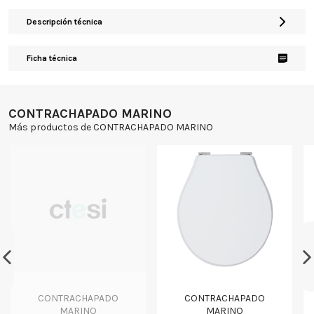
Descripción técnica
Ficha técnica
CONTRACHAPADO MARINO
Más productos de CONTRACHAPADO MARINO
CONTRACHAPADO
CONTRACHAPADO
MARINO
MARINO