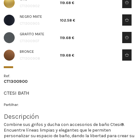
119.68 €
CT1300902
NEGRO MATE
102.58 €
CT1300905
GRAFITO MATE
119.68 €
CT1300907
BRONCE
119.68 €
CT1300908
Ref.
CT1300900
CTESI BATH
Partilhar:
Descripción
Combine sus grifos y ducha con accesorios de baño Ctesi®.
Encuentre líneas limpias y elegantes que le permiten
personalizar su espacio de baño, dando la libertad para crear su