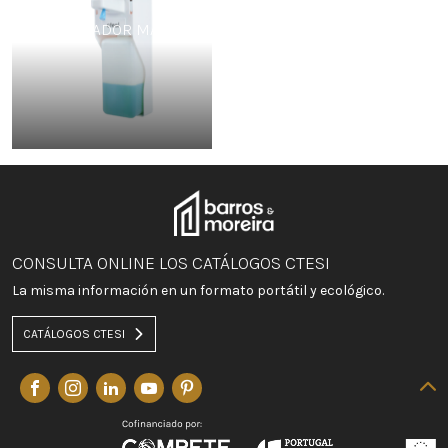
DISPENSADOR MANUAL
CONSULTA ONLINE LOS CATÁLOGOS CTESI
La misma información en un formato portátil y ecológico.
CATÁLOGOS CTESI