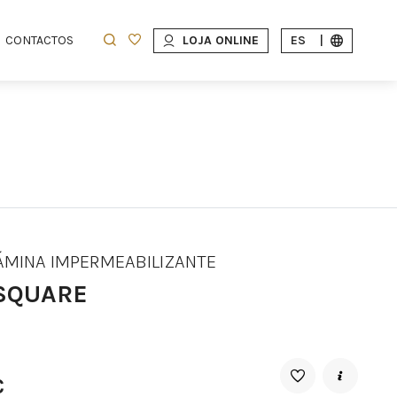
CONTACTOS
LOJA ONLINE
ES
|
LÁMINA IMPERMEABILIZANTE
 SQUARE
€