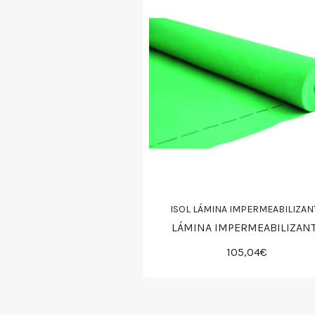
ISOL LÁMINA IMPERMEABILIZAN
LÁMINA IMPERMEABILIZAN
105,04€