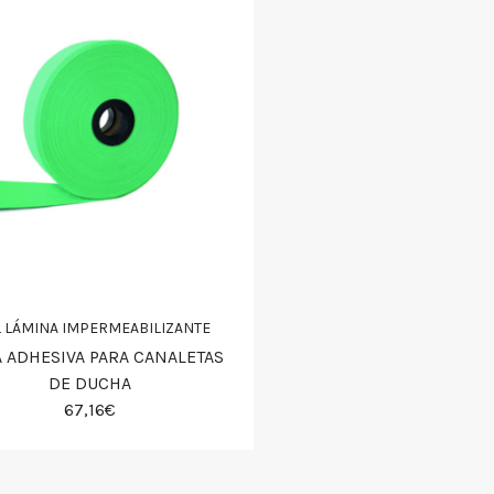
L LÁMINA IMPERMEABILIZANTE
A ADHESIVA PARA CANALETAS
DE DUCHA
67,16€