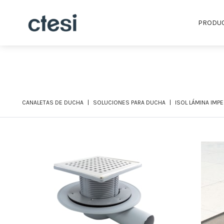
PRODU
CANALETAS DE DUCHA
SOLUCIONES PARA DUCHA
ISOL LÁMINA IMP