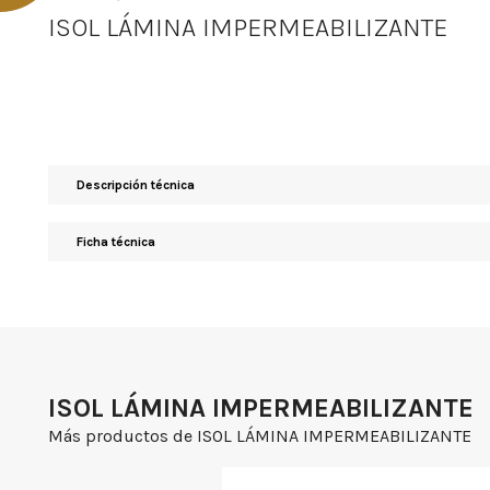
ISOL LÁMINA IMPERMEABILIZANTE
Descripción técnica
Ficha técnica
ISOL LÁMINA IMPERMEABILIZANTE
Más productos de ISOL LÁMINA IMPERMEABILIZANTE