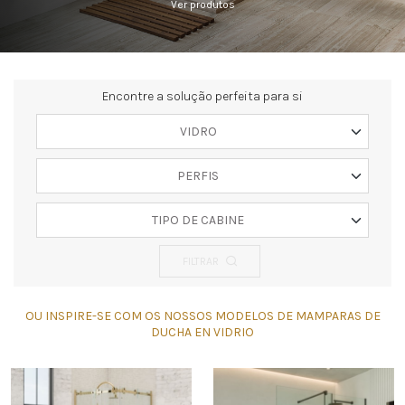
Ver produtos
Encontre a solução perfeita para si
VIDRO
PERFIS
TIPO DE CABINE
FILTRAR
OU INSPIRE-SE COM OS NOSSOS MODELOS DE MAMPARAS DE
DUCHA EN VIDRIO