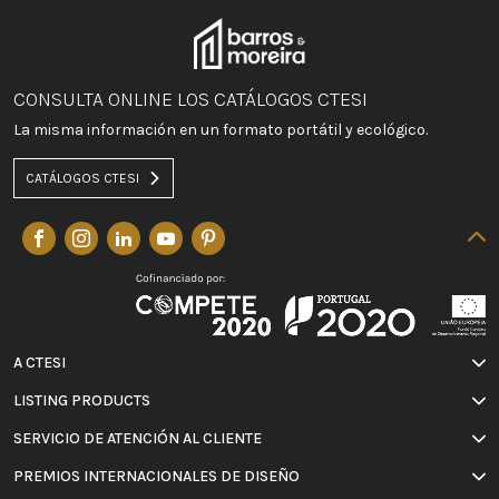
CONSULTA ONLINE LOS CATÁLOGOS CTESI
La misma información en un formato portátil y ecológico.
CATÁLOGOS CTESI
A CTESI
LISTING PRODUCTS
SERVICIO DE ATENCIÓN AL CLIENTE
PREMIOS INTERNACIONALES DE DISEÑO