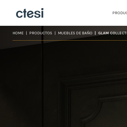
PRODU
HOME
PRODUCTOS
MUEBLES DE BAÑO
GLAM COLLECT