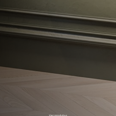
Ver produtos