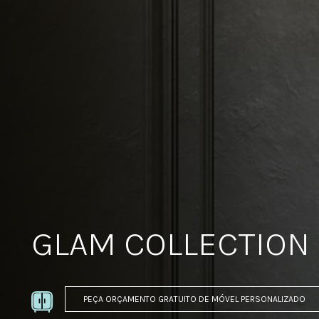
GLAM COLLECTION
PEÇA ORÇAMENTO GRATUITO DE MÓVEL PERSONALIZADO