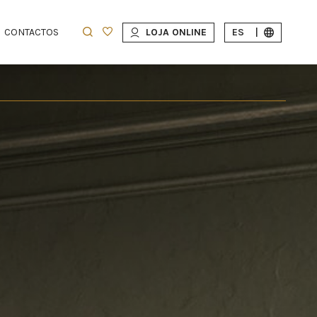
CONTACTOS
LOJA ONLINE
ES
|