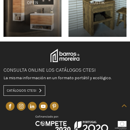
OPEN
RUSTIK
CONSULTA ONLINE LOS CATÁLOGOS CTESI
La misma información en un formato portátil y ecológico.
CATÁLOGOS CTESI