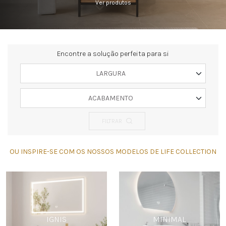
Ver produtos
Encontre a solução perfeita para si
LARGURA
ACABAMENTO
FILTRAR
OU INSPIRE-SE COM OS NOSSOS MODELOS DE LIFE COLLECTION
IGNIS
MINIMAL