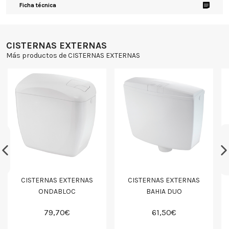
Ficha técnica
CISTERNAS EXTERNAS
Más productos de CISTERNAS EXTERNAS
CISTERNAS EXTERNAS
CISTERNAS EXTERNAS
ONDABLOC
BAHIA DUO
79,70€
61,50€