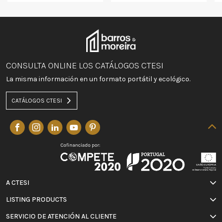
CONSULTA ONLINE LOS CATÁLOGOS CTESI
La misma información en un formato portátil y ecológico.
CATÁLOGOS CTESI
A CTESI
LISTING PRODUCTS
SERVICIO DE ATENCIÓN AL CLIENTE