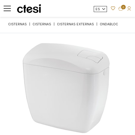
0
ES
CISTERNAS
CISTERNAS
CISTERNAS EXTERNAS
ONDABLOC