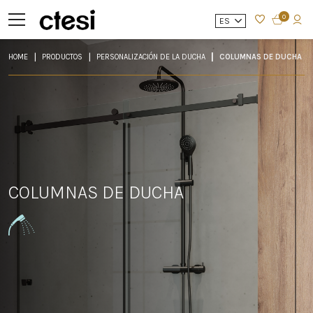
0
ES
HOME
PRODUCTOS
PERSONALIZACIÓN DE LA DUCHA
COLUMNAS DE DUCHA
COLUMNAS DE DUCHA