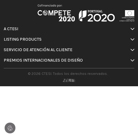
A CTESI
LISTING PRODUCTS
SERVICIO DE ATENCIÓN AL CLIENTE
PREMIOS INTERNACIONALES DE DISEÑO
© 2026 CTESI. Todos los derechos reservados.