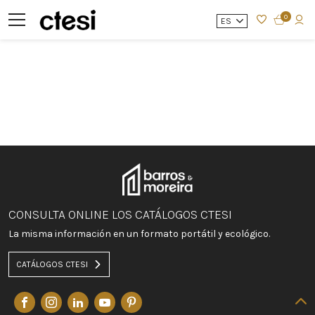
0
ES
CONSULTA ONLINE LOS CATÁLOGOS CTESI
La misma información en un formato portátil y ecológico.
CATÁLOGOS CTESI