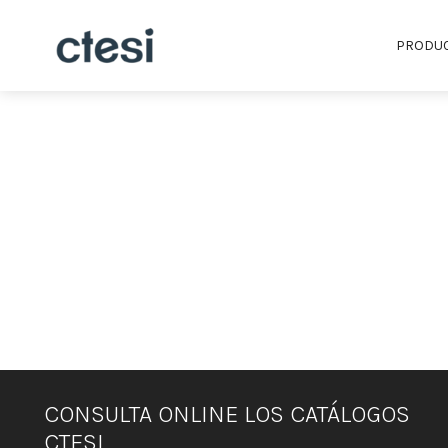
PRODU
CONSULTA ONLINE LOS CATÁLOGOS
CTESI