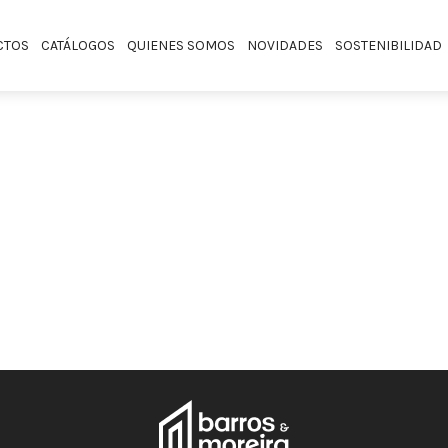
CTOS
CATÁLOGOS
QUIENES SOMOS
NOVIDADES
SOSTENIBILIDAD