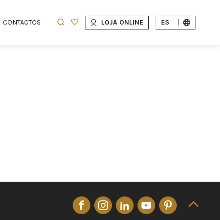
CONTACTOS
LOJA ONLINE
ES
|