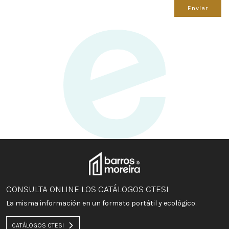
Enviar
CONSULTA ONLINE LOS CATÁLOGOS CTESI
La misma información en un formato portátil y ecológico.
CATÁLOGOS CTESI