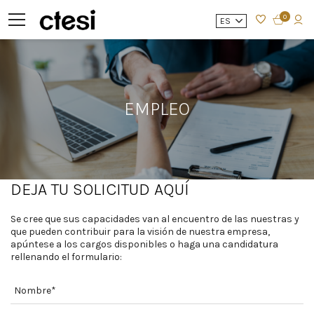
0
ES
EMPLEO
DEJA TU SOLICITUD AQUÍ
Se cree que sus capacidades van al encuentro de las nuestras y
que pueden contribuir para la visión de nuestra empresa,
apúntese a los cargos disponibles o haga una candidatura
rellenando el formulario: