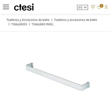
0
ES
Toalleros y Accesorios de baño
Toalleros y accesorios de baño
TOALLEROS
TOALLERO PIXEL