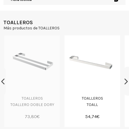
TOALLEROS
Más productos de TOALLEROS
TOALLEROS
TOALLEROS
TOALLERO DOBLE DORY
TOALL
73,80€
54,74€