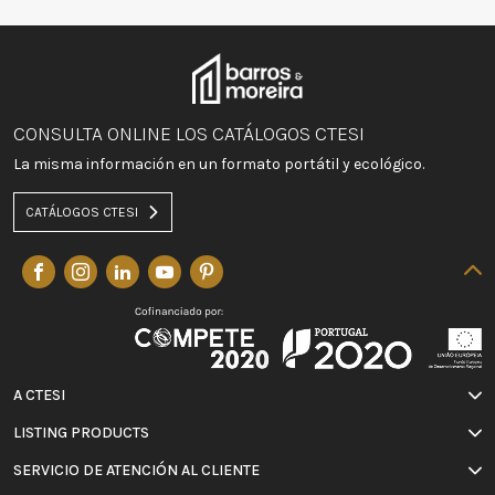
CONSULTA ONLINE LOS CATÁLOGOS CTESI
La misma información en un formato portátil y ecológico.
CATÁLOGOS CTESI
A CTESI
LISTING PRODUCTS
SERVICIO DE ATENCIÓN AL CLIENTE