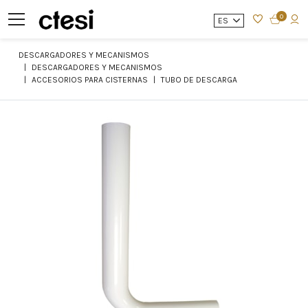
0
ES
DESCARGADORES Y MECANISMOS
DESCARGADORES Y MECANISMOS
ACCESORIOS PARA CISTERNAS
TUBO DE DESCARGA