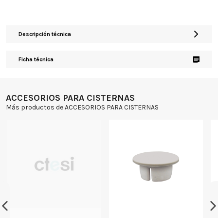
Descripción técnica
Ficha técnica
ACCESORIOS PARA CISTERNAS
Más productos de ACCESORIOS PARA CISTERNAS