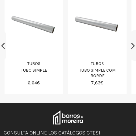
TUBOS
TUBOS
TUBO SIMPLE
TUBO SIMPLE COM
BORDE
6,64€
7,63€
CONSULTA ONLINE LOS CATÁLOGOS CTESI