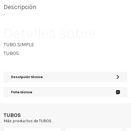
Descripción
-
Detalles sobre
TUBO SIMPLE
TUBOS
Descripción técnica
Ficha técnica
TUBOS
Más productos de TUBOS