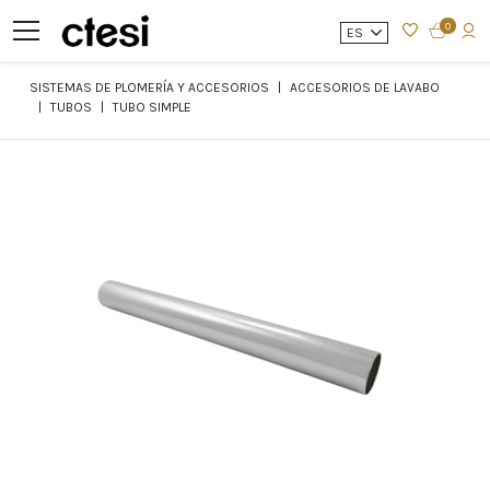
0
ES
SISTEMAS DE PLOMERÍA Y ACCESORIOS
ACCESORIOS DE LAVABO
TUBOS
TUBO SIMPLE