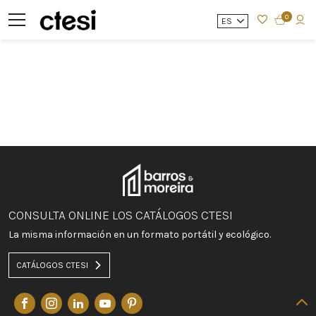
0
ES
CONSULTA ONLINE LOS CATÁLOGOS CTESI
La misma información en un formato portátil y ecológico.
CATÁLOGOS CTESI