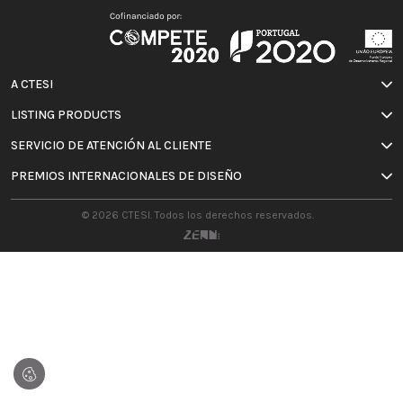
A CTESI
LISTING PRODUCTS
SERVICIO DE ATENCIÓN AL CLIENTE
PREMIOS INTERNACIONALES DE DISEÑO
© 2026 CTESI. Todos los derechos reservados.