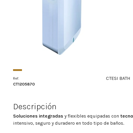
CTESI BATH
Ref.
CT1205870
Descripción
Soluciones integradas
y flexibles equipadas con
tecno
intensivo, seguro y duradero en todo tipo de baños.