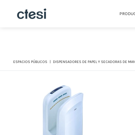
PRODU
ESPACIOS PÚBLICOS
DISPENSADORES DE PAPEL Y SECADORAS DE MA