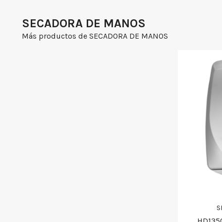
SECADORA DE MANOS
Más productos de SECADORA DE MANOS
S
HD135