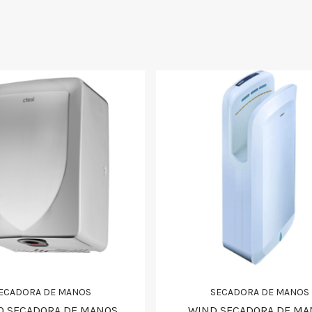
ECADORA DE MANOS
SECADORA DE MANOS
0 SECADORA DE MANOS
WIND SECADORA DE MA