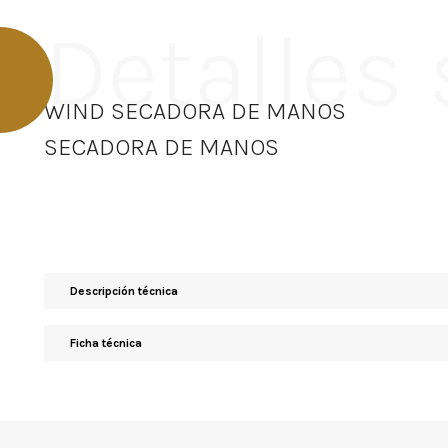
Detalles
WIND SECADORA DE MANOS
SECADORA DE MANOS
Descripción técnica
Ficha técnica