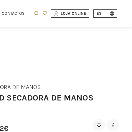
CONTACTOS
LOJA ONLINE
ES
|
ORA DE MANOS
D SECADORA DE MANOS
52€