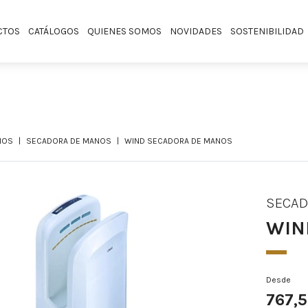
CTOS
CATÁLOGOS
QUIENES SOMOS
NOVIDADES
SOSTENIBILIDAD
NOS
SECADORA DE MANOS
WIND SECADORA DE MANOS
SECAD
WIN
Desde
767,