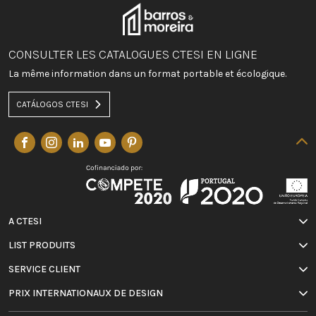
CONSULTER LES CATALOGUES CTESI EN LIGNE
La même information dans un format portable et écologique.
CATÁLOGOS CTESI
A CTESI
LIST PRODUITS
SERVICE CLIENT
PRIX INTERNATIONAUX DE DESIGN