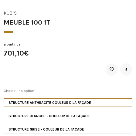
KUBIS
MEUBLE 100 1T
à partir de
701,10€
Choisir une option:
STRUCTURE ANTHRACITE COULEUR D LA FAÇADE
STRUCTURE BLANCHE - COULEUR DE LA FAÇADE
STRUCTURE GRISE - COULEUR DE LA FAÇADE