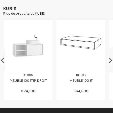
KUBIS
Plus de produits de KUBIS
KUBIS
KUBIS
MEUBLE 100 1T1P DROIT
MEUBLE 100 1T
824,10€
664,20€