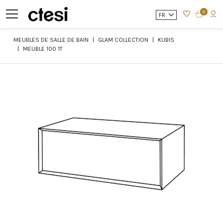
0
FR
MEUBLES DE SALLE DE BAIN
GLAM COLLECTION
KUBIS
MEUBLE 100 1T