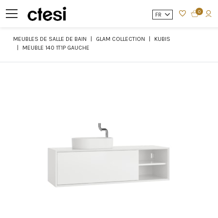
0
FR
MEUBLES DE SALLE DE BAIN
GLAM COLLECTION
KUBIS
MEUBLE 140 1T1P GAUCHE