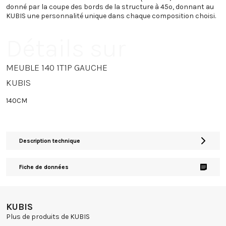
donné par la coupe des bords de la structure à 45º, donnant au
KUBIS une personnalité unique dans chaque composition choisi.
Détails sur
MEUBLE 140 1T1P GAUCHE
KUBIS
140CM
Description technique
Fiche de données
KUBIS
Plus de produits de KUBIS