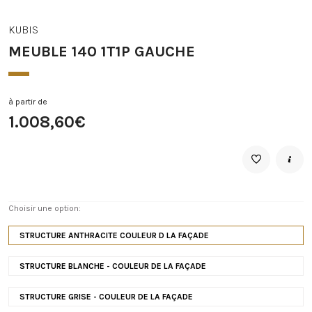
KUBIS
MEUBLE 140 1T1P GAUCHE
à partir de
1.008,60€
Choisir une option:
STRUCTURE ANTHRACITE COULEUR D LA FAÇADE
STRUCTURE BLANCHE - COULEUR DE LA FAÇADE
STRUCTURE GRISE - COULEUR DE LA FAÇADE