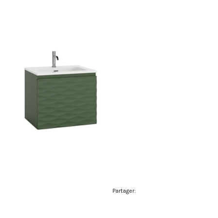
Partager: