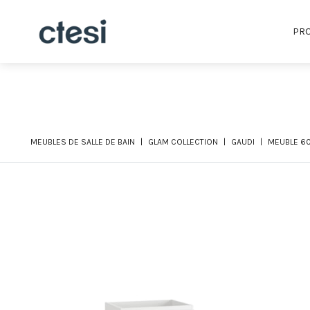
PRO
MEUBLES DE SALLE DE BAIN
GLAM COLLECTION
GAUDI
MEUBLE 60 