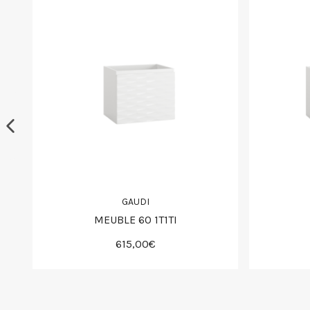
GAUDI
MEUBLE 60 1T1TI
615,00€