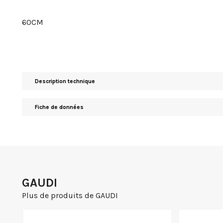
60CM
Description technique
Fiche de données
GAUDI
Plus de produits de GAUDI