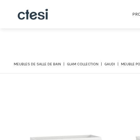
PRO
MEUBLES DE SALLE DE BAIN
GLAM COLLECTION
GAUDI
MEUBLE PO