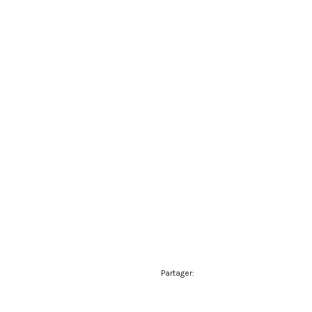
Partager: