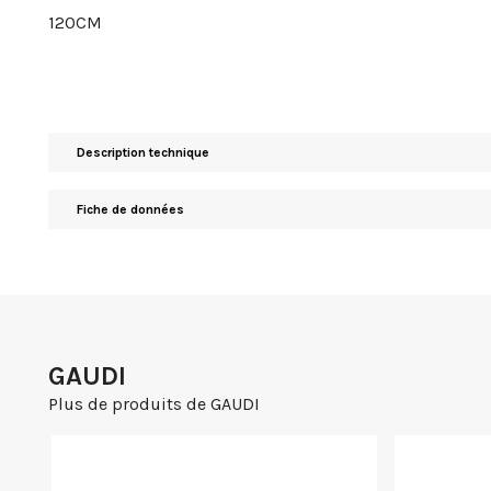
120CM
Description technique
Fiche de données
GAUDI
Plus de produits de GAUDI