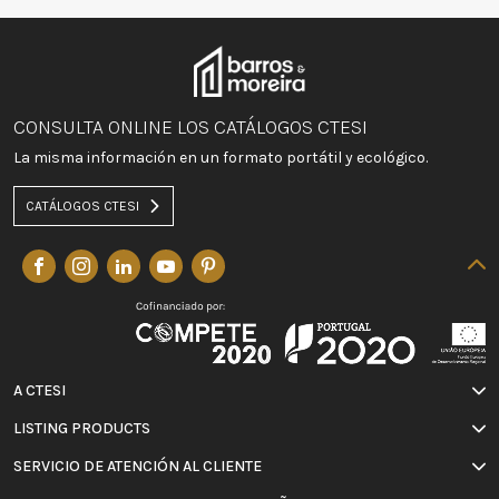
CONSULTA ONLINE LOS CATÁLOGOS CTESI
La misma información en un formato portátil y ecológico.
CATÁLOGOS CTESI
A CTESI
LISTING PRODUCTS
SERVICIO DE ATENCIÓN AL CLIENTE