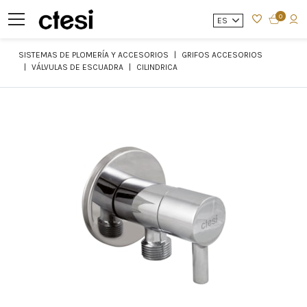
0
ES
SISTEMAS DE PLOMERÍA Y ACCESORIOS
GRIFOS ACCESORIOS
VÁLVULAS DE ESCUADRA
CILINDRICA