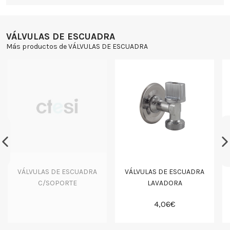
VÁLVULAS DE ESCUADRA
Más productos de VÁLVULAS DE ESCUADRA
VÁLVULAS DE ESCUADRA
VÁLVULAS DE ESCUADRA
C/SOPORTE
LAVADORA
4,06€