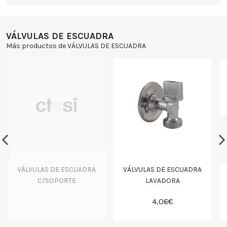
VÁLVULAS DE ESCUADRA
Más productos de VÁLVULAS DE ESCUADRA
VÁLVULAS DE ESCUADRA
VÁLVULAS DE ESCUADRA
C/SOPORTE
LAVADORA
4,06€