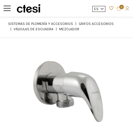
0
ES
SISTEMAS DE PLOMERÍA Y ACCESORIOS
GRIFOS ACCESORIOS
VÁLVULAS DE ESCUADRA
MEZCLADOR