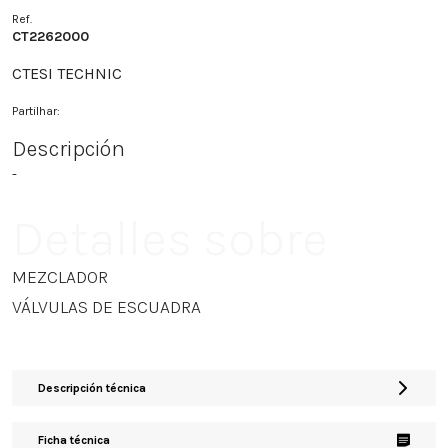
Ref.
CT2262000
CTESI TECHNIC
Partilhar:
Descripción
-
Detalles sobre
MEZCLADOR
VÁLVULAS DE ESCUADRA
Descripción técnica
Ficha técnica