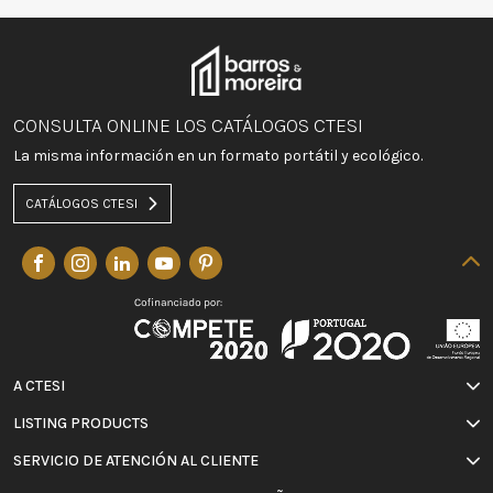
CONSULTA ONLINE LOS CATÁLOGOS CTESI
La misma información en un formato portátil y ecológico.
CATÁLOGOS CTESI
A CTESI
LISTING PRODUCTS
SERVICIO DE ATENCIÓN AL CLIENTE