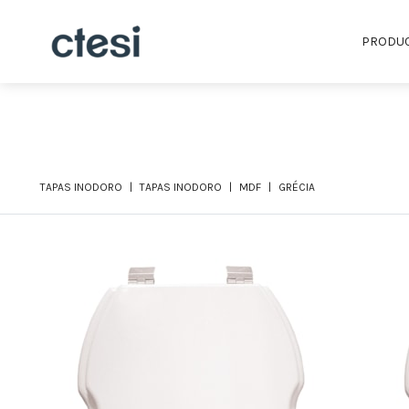
PRODU
TAPAS INODORO
TAPAS INODORO
MDF
GRÉCIA