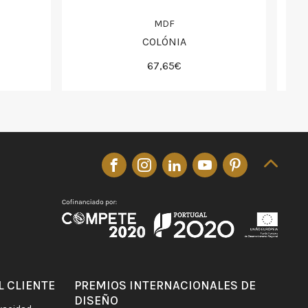
MDF
COLÓNIA
67,65€
L CLIENTE
PREMIOS INTERNACIONALES DE
DISEÑO