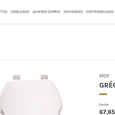
CTOS
CATÁLOGOS
QUIENES SOMOS
NOVIDADES
SOSTENIBILIDAD
MDF
GRÉ
Desde
67,6