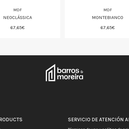
MDF
MDF
NEOCLÁSSICA
MONTEBIANCO
67,65€
67,65€
PRODUCTS
SERVICIO DE ATENCIÓN A