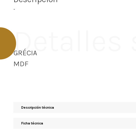
-
Detalles
GRÉCIA
MDF
Descripción técnica
Ficha técnica