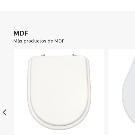
MDF
Más productos de MDF