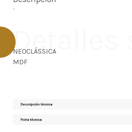
-
Detalles
NEOCLÁSSICA
MDF
Descripción técnica
Ficha técnica