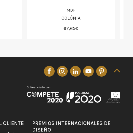
MDF
COLÓNIA
67,65€
L CLIENTE
PREMIOS INTERNACIONALES DE
DISEÑO