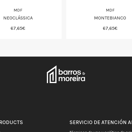
MDF
MDF
NEOCLÁSSICA
MONTEBIANCO
67,65€
67,65€
PRODUCTS
SERVICIO DE ATENCIÓN A