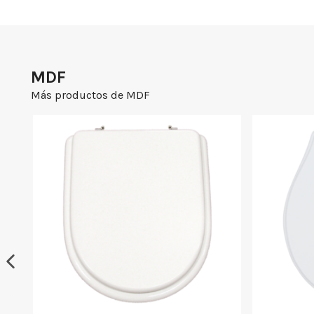
MDF
Más productos de MDF