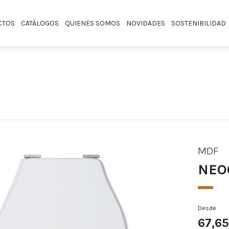
CTOS
CATÁLOGOS
QUIENES SOMOS
NOVIDADES
SOSTENIBILIDAD
MDF
NEO
Desde
67,6