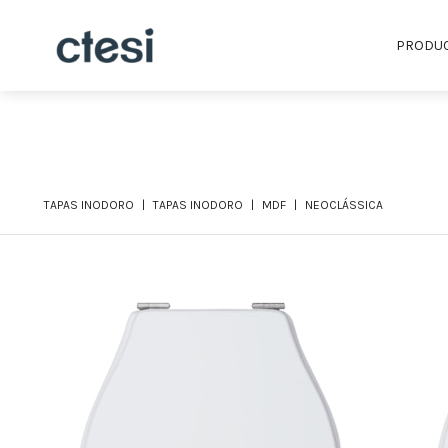
PRODU
TAPAS INODORO
TAPAS INODORO
MDF
NEOCLÁSSICA