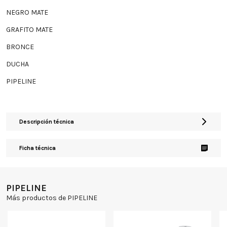
NEGRO MATE
GRAFITO MATE
BRONCE
DUCHA
PIPELINE
Descripción técnica
Ficha técnica
PIPELINE
Más productos de PIPELINE