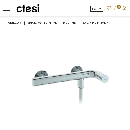
0
ES
GRIFERÍA
PRIME COLLECTION
PIPELINE
GRIFO DE DUCHA