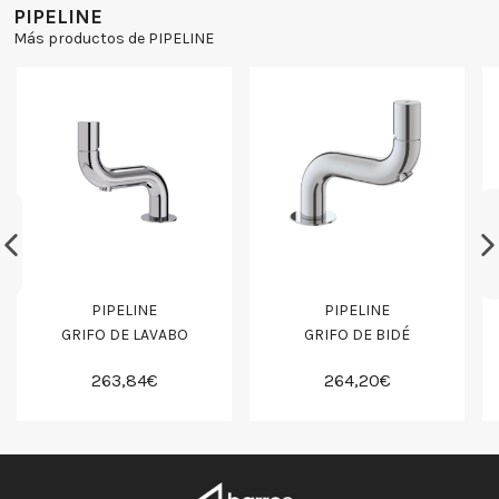
PIPELINE
Más productos de PIPELINE
PIPELINE
PIPELINE
GRIFO DE LAVABO
GRIFO DE BIDÉ
263,84€
264,20€