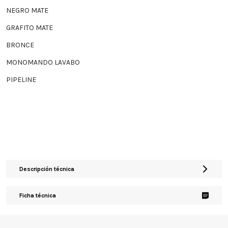
NEGRO MATE
GRAFITO MATE
BRONCE
MONOMANDO LAVABO
PIPELINE
Descripción técnica
Ficha técnica