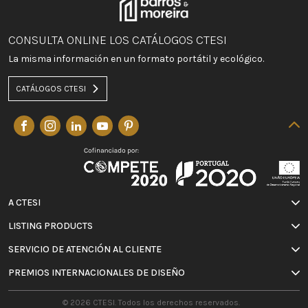
CONSULTA ONLINE LOS CATÁLOGOS CTESI
La misma información en un formato portátil y ecológico.
CATÁLOGOS CTESI
A CTESI
LISTING PRODUCTS
SERVICIO DE ATENCIÓN AL CLIENTE
PREMIOS INTERNACIONALES DE DISEÑO
© 2026 CTESI. Todos los derechos reservados.