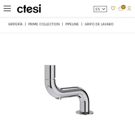
0
ES
GRIFERÍA
PRIME COLLECTION
PIPELINE
GRIFO DE LAVABO