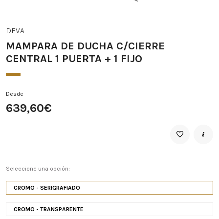
DEVA
MAMPARA DE DUCHA C/CIERRE
CENTRAL 1 PUERTA + 1 FIJO
Desde
639,60€
Seleccione una opción:
CROMO - SERIGRAFIADO
CROMO - TRANSPARENTE