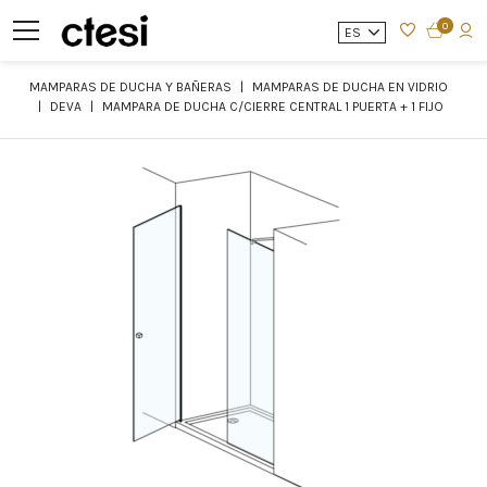
0
ES
MAMPARAS DE DUCHA Y BAÑERAS
MAMPARAS DE DUCHA EN VIDRIO
DEVA
MAMPARA DE DUCHA C/CIERRE CENTRAL 1 PUERTA + 1 FIJO