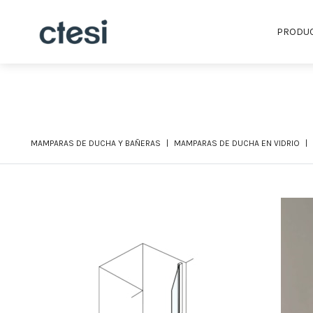
PRODU
MAMPARAS DE DUCHA Y BAÑERAS
MAMPARAS DE DUCHA EN VIDRIO