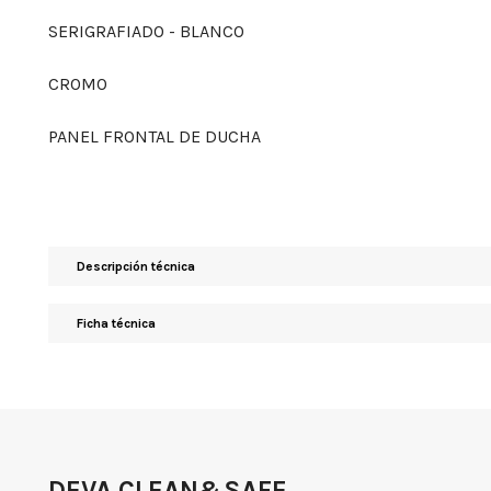
SERIGRAFIADO - BLANCO
CROMO
PANEL FRONTAL DE DUCHA
Descripción técnica
Ficha técnica
DEVA CLEAN&SAFE