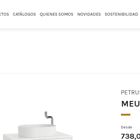
CTOS
CATÁLOGOS
QUIENES SOMOS
NOVIDADES
SOSTENIBILIDAD
PETRU
MEU
Desde
738,