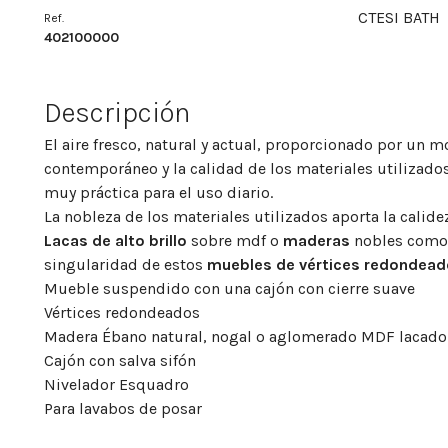
CTESI BATH
Ref.
402100000
Descripción
El aire fresco, natural y actual, proporcionado por un
contemporáneo y la calidad de los materiales utilizado
muy práctica para el uso diario.
La nobleza de los materiales utilizados aporta la calide
Lacas de alto brillo
sobre mdf o
maderas
nobles como
singularidad de estos
muebles de vértices redondead
Mueble suspendido con una cajón con cierre suave
Vértices redondeados
Madera Ébano natural, nogal o aglomerado MDF lacado
Cajón con salva sifón
Nivelador Esquadro
Para lavabos de posar