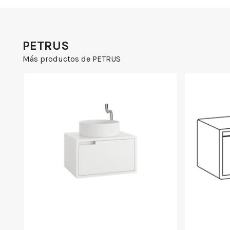
PETRUS
Más productos de PETRUS