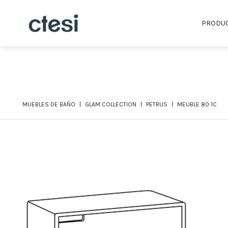
PRODU
MUEBLES DE BAÑO
GLAM COLLECTION
PETRUS
MEUBLE 80 1C