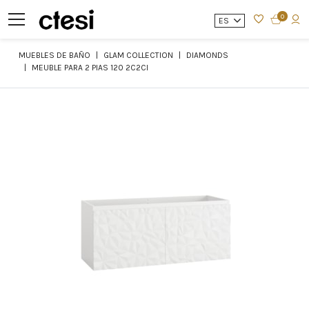
0
ES
MUEBLES DE BAÑO
GLAM COLLECTION
DIAMONDS
MEUBLE PARA 2 PIAS 120 2C2CI