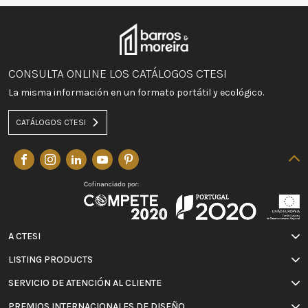
CONSULTA ONLINE LOS CATÁLOGOS CTESI
La misma información en un formato portátil y ecológico.
CATÁLOGOS CTESI
A CTESI
LISTING PRODUCTS
SERVICIO DE ATENCIÓN AL CLIENTE
PREMIOS INTERNACIONALES DE DISEÑO