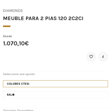
DIAMONDS
MEUBLE PARA 2 PIAS 120 2C2CI
Desde
1.070,10€
Seleccione una opción:
COLORES CTESI
RAL®
Opciones Disponibles: