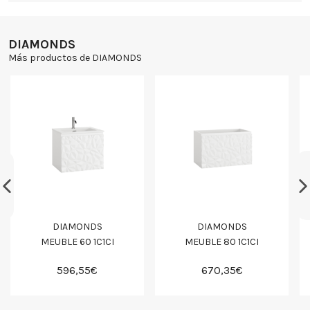
DIAMONDS
Más productos de DIAMONDS
DIAMONDS
DIAMONDS
MEUBLE 60 1C1CI
MEUBLE 80 1C1CI
596,55€
670,35€