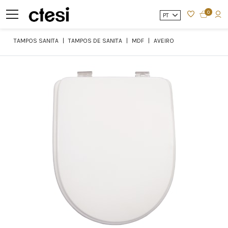
0
PT
TAMPOS SANITA
TAMPOS DE SANITA
MDF
AVEIRO