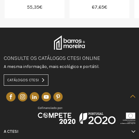
55,35€
67,65€
CONSULTE OS CATÁLOGOS CTESI ONLINE
A mesma informação, mais ecológico e portátil.
CATÁLOGOS CTESI
A CTESI