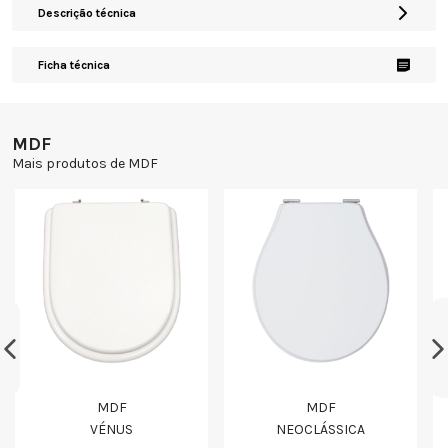
Descrição técnica
Ficha técnica
MDF
Mais produtos de MDF
MDF
MDF
VÉNUS
NEOCLÁSSICA