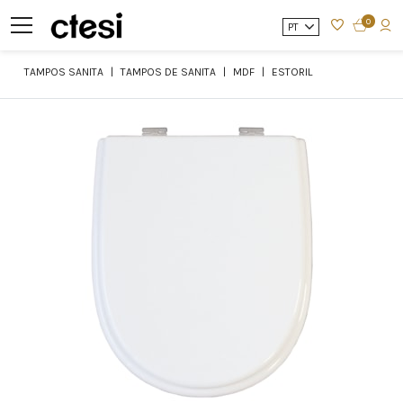
0
PT
TAMPOS SANITA
TAMPOS DE SANITA
MDF
ESTORIL