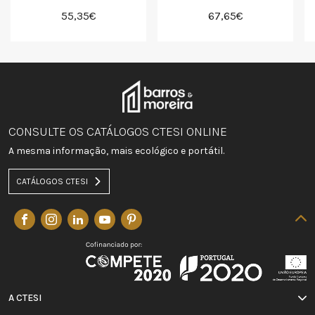
55,35€
67,65€
CONSULTE OS CATÁLOGOS CTESI ONLINE
A mesma informação, mais ecológico e portátil.
CATÁLOGOS CTESI
A CTESI