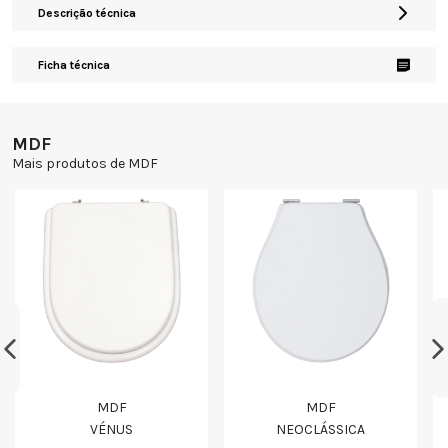
Descrição técnica
Ficha técnica
MDF
Mais produtos de MDF
MDF
MDF
VÉNUS
NEOCLÁSSICA