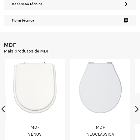
Descrição técnica
Ficha técnica
MDF
Mais produtos de MDF
MDF
MDF
VÉNUS
NEOCLÁSSICA