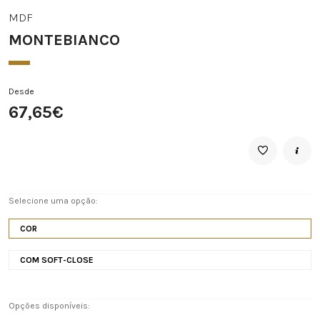
MDF
MONTEBIANCO
Desde
67,65€
Selecione uma opção:
COR
COM SOFT-CLOSE
Opções disponíveis: