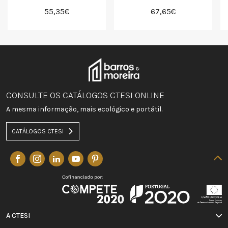
55,35€
67,65€
CONSULTE OS CATÁLOGOS CTESI ONLINE
A mesma informação, mais ecológico e portátil.
CATÁLOGOS CTESI
A CTESI