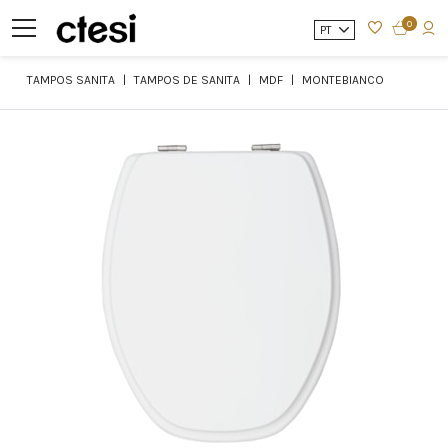
0
PT
TAMPOS SANITA
TAMPOS DE SANITA
MDF
MONTEBIANCO