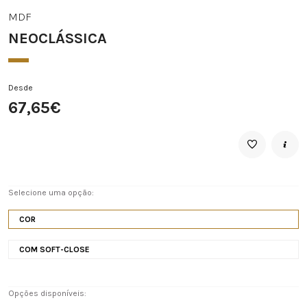
MDF
NEOCLÁSSICA
Desde
67,65€
Selecione uma opção:
COR
COM SOFT-CLOSE
Opções disponíveis: