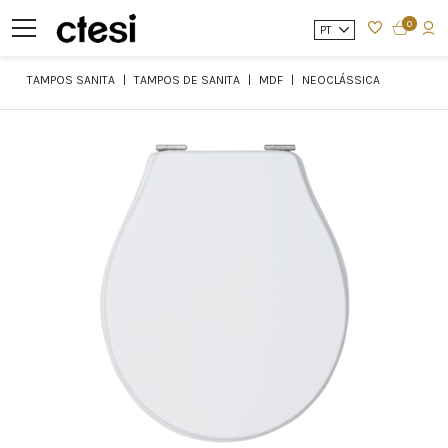
0
PT
TAMPOS SANITA
TAMPOS DE SANITA
MDF
NEOCLÁSSICA