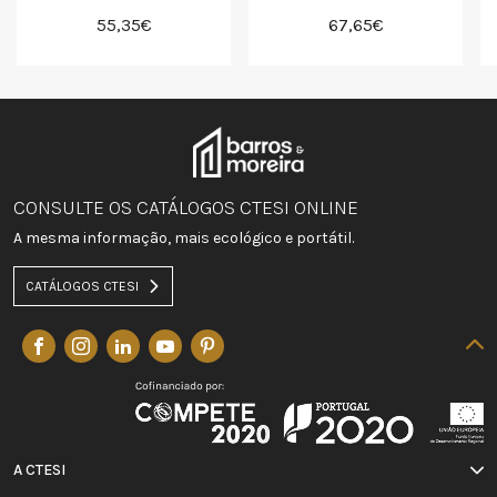
55,35€
67,65€
CONSULTE OS CATÁLOGOS CTESI ONLINE
A mesma informação, mais ecológico e portátil.
CATÁLOGOS CTESI
A CTESI