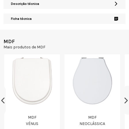
Descrição técnica
Ficha técnica
MDF
Mais produtos de MDF
MDF
MDF
VÉNUS
NEOCLÁSSICA