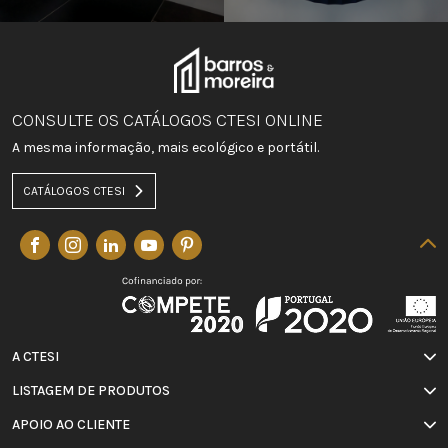
CONSULTE OS CATÁLOGOS CTESI ONLINE
A mesma informação, mais ecológico e portátil.
CATÁLOGOS CTESI
A CTESI
LISTAGEM DE PRODUTOS
APOIO AO CLIENTE