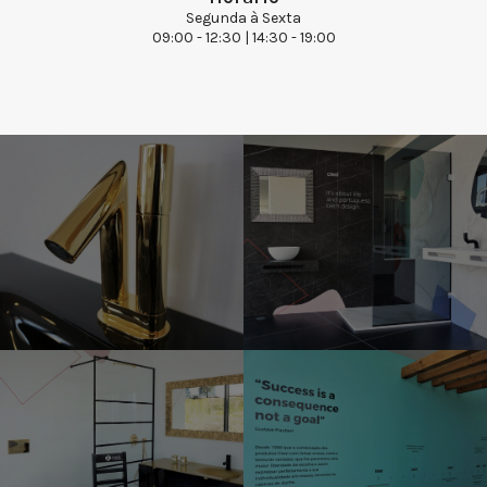
Segunda à Sexta
09:00 - 12:30 | 14:30 - 19:00