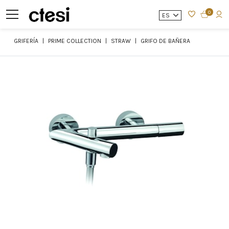
0
ES
GRIFERÍA
PRIME COLLECTION
STRAW
GRIFO DE BAÑERA