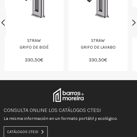
STRAW
STRAW
GRIFO DE BIDÉ
GRIFO DE LAVABO
330,50€
330,50€
CONSULTA ONLINE LOS CATÁLOGOS CTESI
La misma información en un formato portátil y ecológico.
CATÁLOGOS CTESI