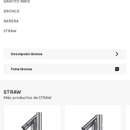
GRAFITO MATE
BRONCE
BAÑERA
STRAW
Descripción técnica
Ficha técnica
STRAW
Más productos de STRAW