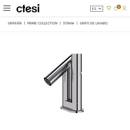
0
ES
GRIFERÍA
PRIME COLLECTION
STRAW
GRIFO DE LAVABO