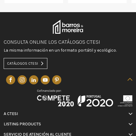
CONSULTA ONLINE LOS CATÁLOGOS CTESI
La misma información en un formato portátil y ecológico.
CATÁLOGOS CTESI
A CTESI
LISTING PRODUCTS
SERVICIO DE ATENCIÓN AL CLIENTE