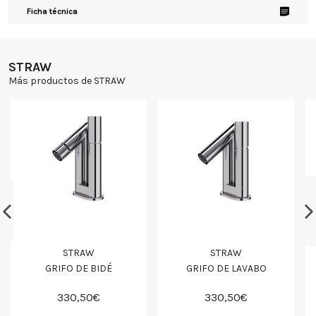
Ficha técnica
STRAW
Más productos de STRAW
STRAW
STRAW
GRIFO DE BIDÉ
GRIFO DE LAVABO
330,50€
330,50€