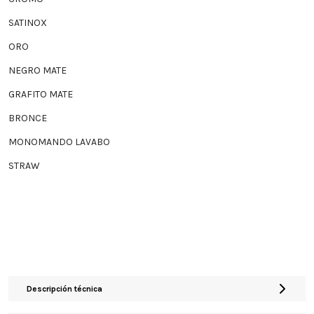
SATINOX
ORO
NEGRO MATE
GRAFITO MATE
BRONCE
MONOMANDO LAVABO
STRAW
Descripción técnica