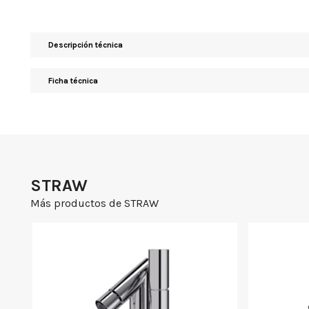
Descripción técnica
Ficha técnica
STRAW
Más productos de STRAW