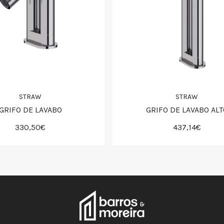
STRAW
STRAW
GRIFO DE LAVABO
GRIFO DE LAVABO ALT
330,50€
437,14€