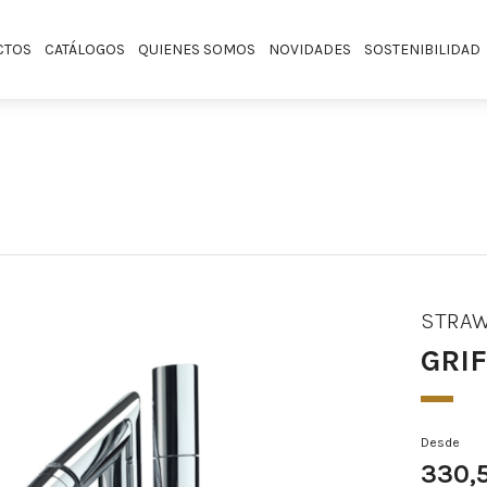
CTOS
CATÁLOGOS
QUIENES SOMOS
NOVIDADES
SOSTENIBILIDAD
STRA
GRIF
Desde
330,