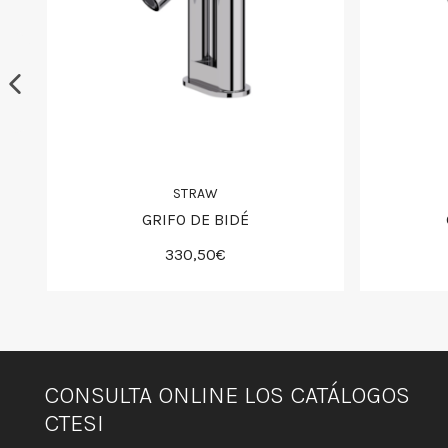
STRAW
GRIFO DE BIDÉ
330,50€
CONSULTA ONLINE LOS CATÁLOGOS
CTESI