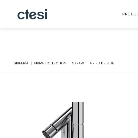
PRODU
GRIFERÍA
PRIME COLLECTION
STRAW
GRIFO DE BIDÉ