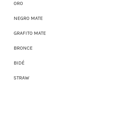
ORO
NEGRO MATE
GRAFITO MATE
BRONCE
BIDÉ
STRAW