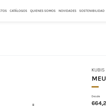
CTOS
CATÁLOGOS
QUIENES SOMOS
NOVIDADES
SOSTENIBILIDAD
KUBIS
MEUB
Desde
664,