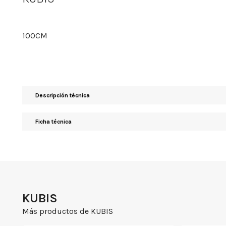
100CM
Descripción técnica
Ficha técnica
KUBIS
Más productos de KUBIS