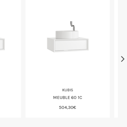
KUBIS
MEUBLE 60 1C
504,30€