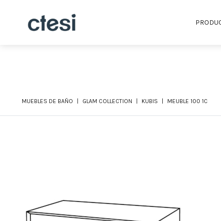
PRODU
MUEBLES DE BAÑO
GLAM COLLECTION
KUBIS
MEUBLE 100 1C