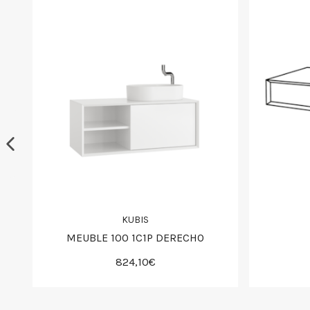
KUBIS
MEUBLE 100 1C1P DERECHO
824,10€