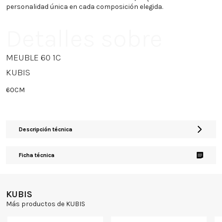
personalidad única en cada composición elegida.
Detalles sobre
MEUBLE 60 1C
KUBIS
60CM
Descripción técnica
Ficha técnica
KUBIS
Más productos de KUBIS