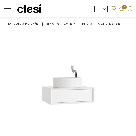
0
ES
MUEBLES DE BAÑO
GLAM COLLECTION
KUBIS
MEUBLE 60 1C