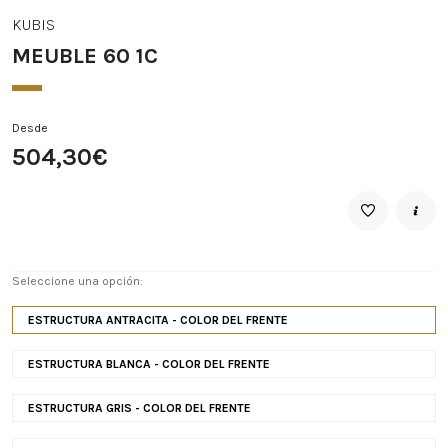
KUBIS
MEUBLE 60 1C
Desde
504,30€
Seleccione una opción:
ESTRUCTURA ANTRACITA - COLOR DEL FRENTE
ESTRUCTURA BLANCA - COLOR DEL FRENTE
ESTRUCTURA GRIS - COLOR DEL FRENTE