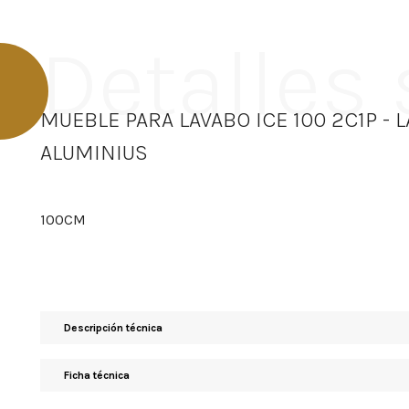
Detalles
MUEBLE PARA LAVABO ICE 100 2C1P - 
ALUMINIUS
100CM
Descripción técnica
Ficha técnica