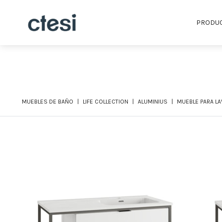
PRODU
MUEBLES DE BAÑO
LIFE COLLECTION
ALUMINIUS
MUEBLE PARA LAV