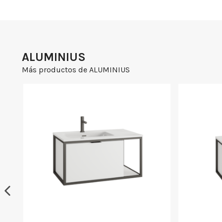
ALUMINIUS
Más productos de ALUMINIUS