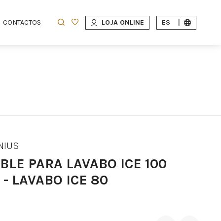
CONTACTOS
LOJA ONLINE
ES
|
NIUS
BLE PARA LAVABO ICE 100
 - LAVABO ICE 80