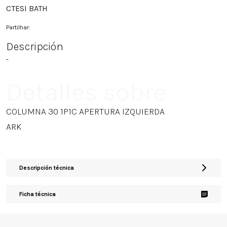
CTESI BATH
Partilhar:
Descripción
-
Detalles sobre
COLUMNA 30 1P1C APERTURA IZQUIERDA
ARK
Descripción técnica
Ficha técnica