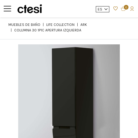
0
ES
MUEBLES DE BAÑO
LIFE COLLECTION
ARK
COLUMNA 30 1P1C APERTURA IZQUIERDA