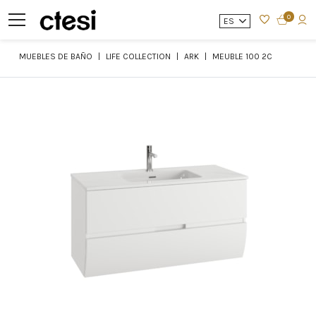
0
ES
MUEBLES DE BAÑO
LIFE COLLECTION
ARK
MEUBLE 100 2C