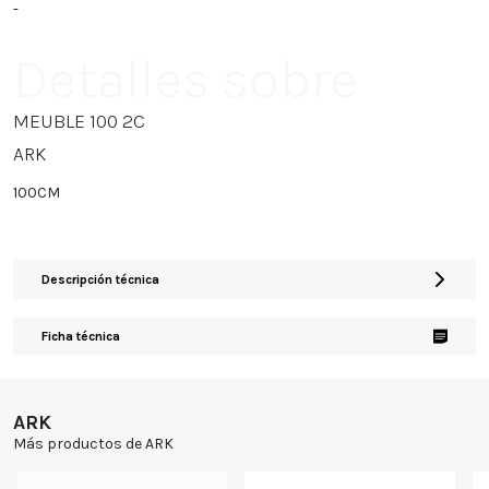
-
Detalles sobre
MEUBLE 100 2C
ARK
100CM
Descripción técnica
Ficha técnica
ARK
Más productos de ARK