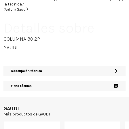
la técnica.”
(Antoni Gaudí)
Detalles sobre
COLUMNA 30 2P
GAUDI
Descripción técnica
Ficha técnica
GAUDI
Más productos de GAUDI