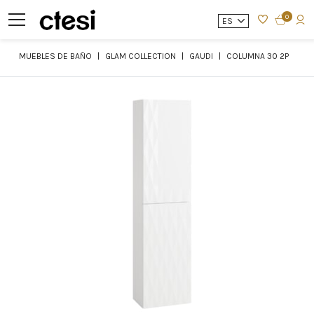
0
ES
MUEBLES DE BAÑO
GLAM COLLECTION
GAUDI
COLUMNA 30 2P