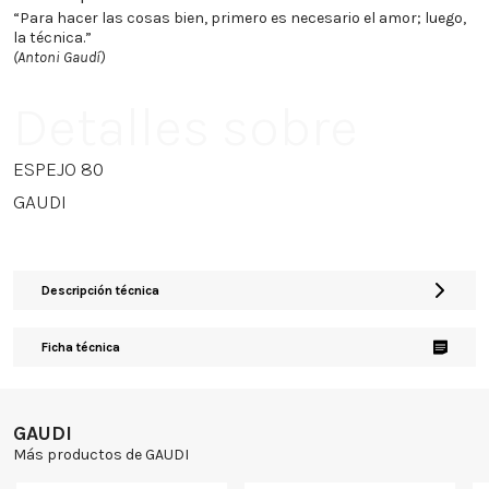
“Para hacer las cosas bien, primero es necesario el amor; luego,
la técnica.”
(Antoni Gaudí)
Detalles sobre
ESPEJO 80
GAUDI
Descripción técnica
Ficha técnica
GAUDI
Más productos de GAUDI