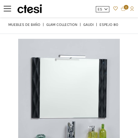
0
ES
MUEBLES DE BAÑO
GLAM COLLECTION
GAUDI
ESPEJO 80