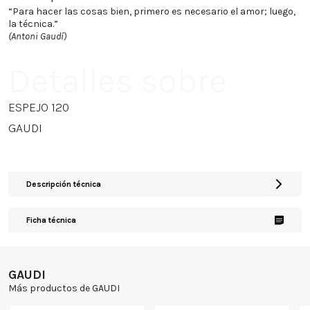
“Para hacer las cosas bien, primero es necesario el amor; luego,
la técnica.”
(Antoni Gaudí)
Detalles sobre
ESPEJO 120
GAUDI
Descripción técnica
Ficha técnica
GAUDI
Más productos de GAUDI