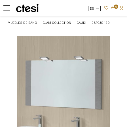
0
ES
MUEBLES DE BAÑO
GLAM COLLECTION
GAUDI
ESPEJO 120